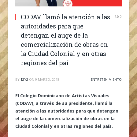
CODAV llamó la atención a las
0
autoridades para que
detengan el auge de la
comercialización de obras en
la Ciudad Colonial y en otras
regiones del paí
BY
12Y2
ON
9 MARZO, 2018
ENTRETENIMIENTO
El Colegio Dominicano de Artistas Visuales
(CODAV), a través de su presidente, llamó la
atención a las autoridades para que detengan
el auge de la comercialización de obras en la
Ciudad Colonial y en otras regiones del país.