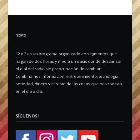
12Y2
12 y 2 es un programa organizado en segmentos que
hagan de dos horas y media un oasis donde descansar
el dial del radio sin preocupación de cambiar.
Combinamos información, entretenimiento, tecnología,
seriedad, dinero y el resto de las cosas que nos rodean
en el día a día.
SÍGUENOS!