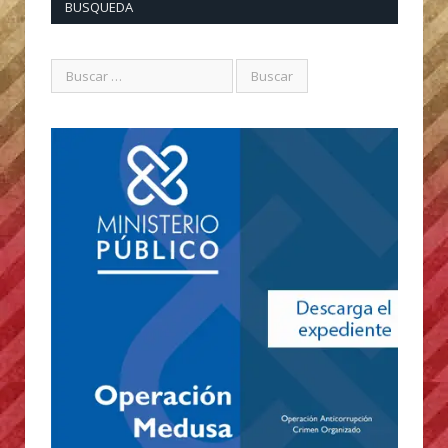
BUSQUEDA