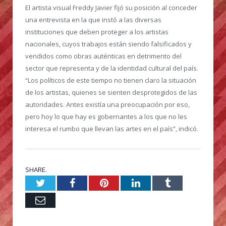
El artista visual Freddy Javier fijó su posición al conceder
una entrevista en la que instó a las diversas
instituciones que deben proteger a los artistas
nacionales, cuyos trabajos están siendo falsificados y
vendidos como obras auténticas en detrimento del
sector que representa y de la identidad cultural del país.
“Los políticos de este tiempo no tienen claro la situación
de los artistas, quienes se sienten desprotegidos de las
autoridades. Antes existía una preocupación por eso,
pero hoy lo que hay es gobernantes a los que no les
interesa el rumbo que llevan las artes en el país”, indicó.
SHARE.
Twitter
Facebook
Pinterest
LinkedIn
Tumblr
Email