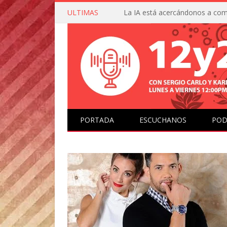
ULTIMAS
PORTADA
ESCUCHANOS
POD