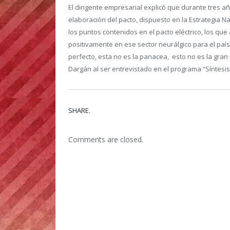
El dirigente empresarial explicó que durante tres añ
elaboración del pacto, dispuesto en la Estrategia 
los puntos contenidos en el pacto eléctrico, los qu
positivamente en ese sector neurálgico para el paí
perfecto, esta no es la panacea, esto no es la gran
Dargán al ser entrevistado en el programa “Síntesis
SHARE.
Comments are closed.