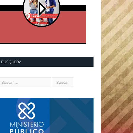
BUSQUEDA