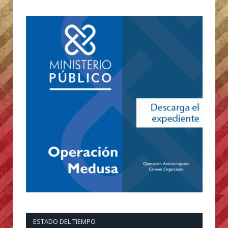
ESTADO DEL TIEMPO