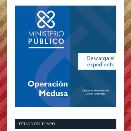
ESTADO DEL TIEMPO