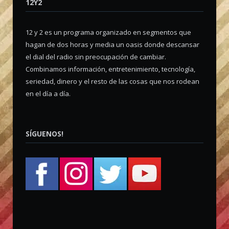
12Y2
12 y 2 es un programa organizado en segmentos que
hagan de dos horas y media un oasis donde descansar
el dial del radio sin preocupación de cambiar.
Combinamos información, entretenimiento, tecnología,
seriedad, dinero y el resto de las cosas que nos rodean
en el día a día.
SÍGUENOS!