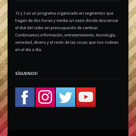
12 y 2 es un programa organizado en segmentos que
hagan de dos horas y media un oasis donde descansar
el dial del radio sin preocupación de cambiar.
Combinamos información, entretenimiento, tecnología,
seriedad, dinero y el resto de las cosas que nos rodean
en el día a día.
SÍGUENOS!