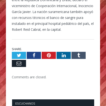
viceministro de Cooperación Internacional, Inocencio
García Javier. La nación suramericana también apoyó
con recursos técnicos el banco de sangre pura
instalado en el principal hospital pediátrico del país, el
Robert Reid Cabral, en la capital.
SHARE.
Twitter
Facebook
Pinterest
LinkedIn
Tumblr
Email
Comments are closed.
ESCUCHANOS