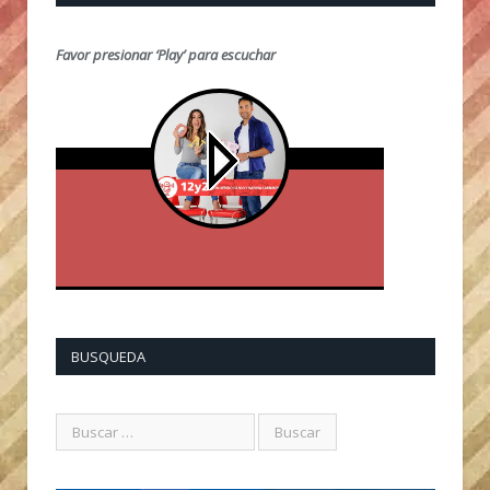
Favor presionar ‘Play’ para escuchar
BUSQUEDA