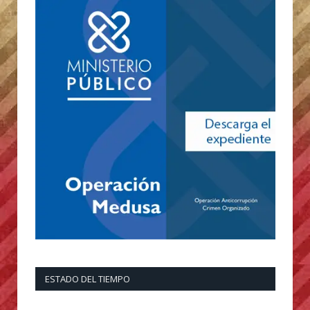
ESTADO DEL TIEMPO