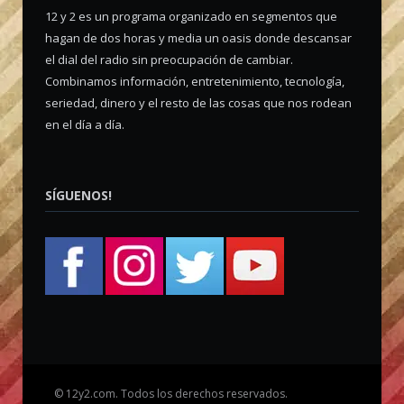
12 y 2 es un programa organizado en segmentos que
hagan de dos horas y media un oasis donde descansar
el dial del radio sin preocupación de cambiar.
Combinamos información, entretenimiento, tecnología,
seriedad, dinero y el resto de las cosas que nos rodean
en el día a día.
SÍGUENOS!
©
12y2.com. Todos los derechos reservados.