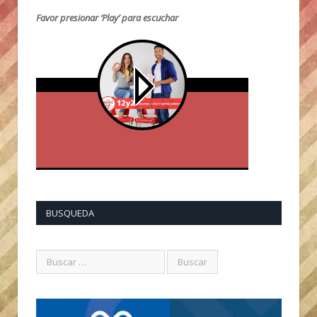
Favor presionar ‘Play’ para escuchar
BUSQUEDA