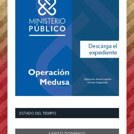
ESTADO DEL TIEMPO
SANTO DOMINGO