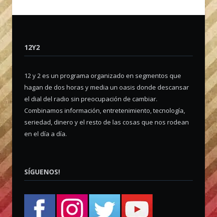
12Y2
12 y 2 es un programa organizado en segmentos que
hagan de dos horas y media un oasis donde descansar
el dial del radio sin preocupación de cambiar.
Combinamos información, entretenimiento, tecnología,
seriedad, dinero y el resto de las cosas que nos rodean
en el día a día.
SÍGUENOS!