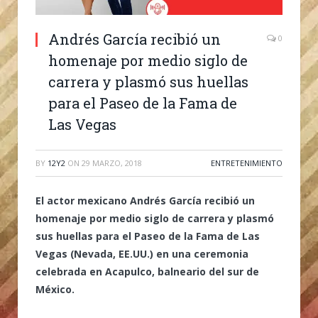
Andrés García recibió un
0
homenaje por medio siglo de
carrera y plasmó sus huellas
para el Paseo de la Fama de
Las Vegas
BY
12Y2
ON
29 MARZO, 2018
ENTRETENIMIENTO
El actor mexicano Andrés García recibió un
homenaje por medio siglo de carrera y plasmó
sus huellas para el Paseo de la Fama de Las
Vegas (Nevada, EE.UU.) en una ceremonia
celebrada en Acapulco, balneario del sur de
México.