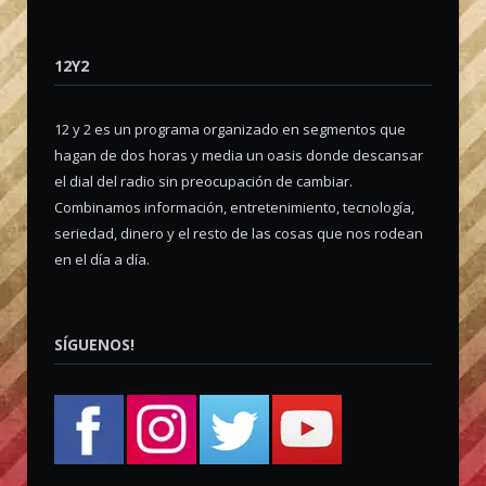
12Y2
12 y 2 es un programa organizado en segmentos que
hagan de dos horas y media un oasis donde descansar
el dial del radio sin preocupación de cambiar.
Combinamos información, entretenimiento, tecnología,
seriedad, dinero y el resto de las cosas que nos rodean
en el día a día.
SÍGUENOS!