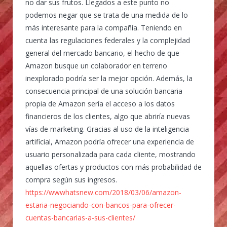
no dar sus frutos. Llegados a este punto no
podemos negar que se trata de una medida de lo
más interesante para la compañía. Teniendo en
cuenta las regulaciones federales y la complejidad
general del mercado bancario, el hecho de que
Amazon busque un colaborador en terreno
inexplorado podría ser la mejor opción. Además, la
consecuencia principal de una solución bancaria
propia de Amazon sería el acceso a los datos
financieros de los clientes, algo que abriría nuevas
vías de marketing. Gracias al uso de la inteligencia
artificial, Amazon podría ofrecer una experiencia de
usuario personalizada para cada cliente, mostrando
aquellas ofertas y productos con más probabilidad de
compra según sus ingresos.
https://wwwhatsnew.com/2018/03/06/amazon-
estaria-negociando-con-bancos-para-ofrecer-
cuentas-bancarias-a-sus-clientes/