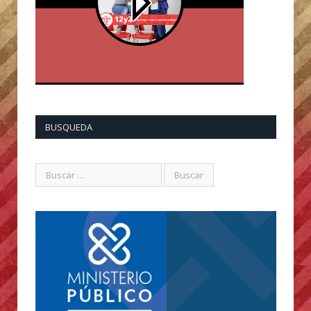
BUSQUEDA