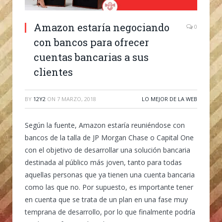
Amazon estaría negociando
0
con bancos para ofrecer
cuentas bancarias a sus
clientes
BY
12Y2
ON
7 MARZO, 2018
LO MEJOR DE LA WEB
Según la fuente, Amazon estaría reuniéndose con
bancos de la talla de JP Morgan Chase o Capital One
con el objetivo de desarrollar una solución bancaria
destinada al público más joven, tanto para todas
aquellas personas que ya tienen una cuenta bancaria
como las que no. Por supuesto, es importante tener
en cuenta que se trata de un plan en una fase muy
temprana de desarrollo, por lo que finalmente podría