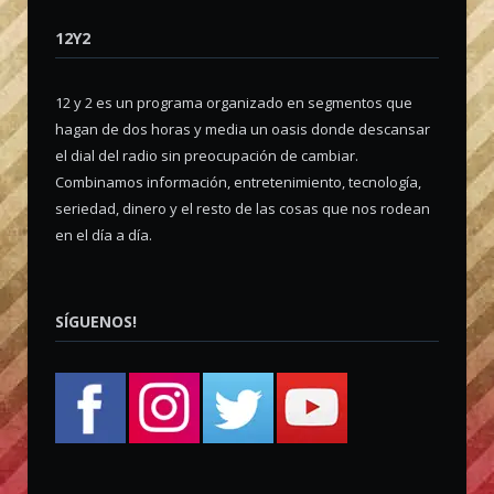
12Y2
12 y 2 es un programa organizado en segmentos que
hagan de dos horas y media un oasis donde descansar
el dial del radio sin preocupación de cambiar.
Combinamos información, entretenimiento, tecnología,
seriedad, dinero y el resto de las cosas que nos rodean
en el día a día.
SÍGUENOS!