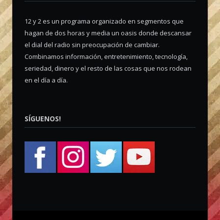
12 y 2 es un programa organizado en segmentos que
hagan de dos horas y media un oasis donde descansar
el dial del radio sin preocupación de cambiar.
Combinamos información, entretenimiento, tecnología,
seriedad, dinero y el resto de las cosas que nos rodean
en el día a día.
SÍGUENOS!