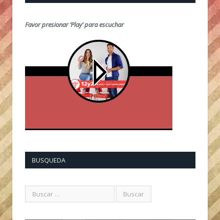
Favor presionar ‘Play’ para escuchar
BUSQUEDA