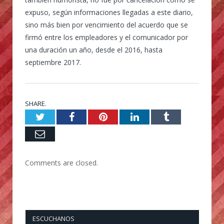
expuso, según informaciones llegadas a este diario,
sino más bien por vencimiento del acuerdo que se
firmó entre los empleadores y el comunicador por
una duración un año, desde el 2016, hasta
septiembre 2017.
SHARE.
Twitter
Facebook
Pinterest
LinkedIn
Tumblr
Email
Comments are closed.
ESCUCHANOS