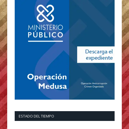
ESTADO DEL TIEMPO