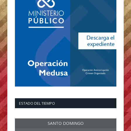
ESTADO DEL TIEMPO
SANTO DOMINGO