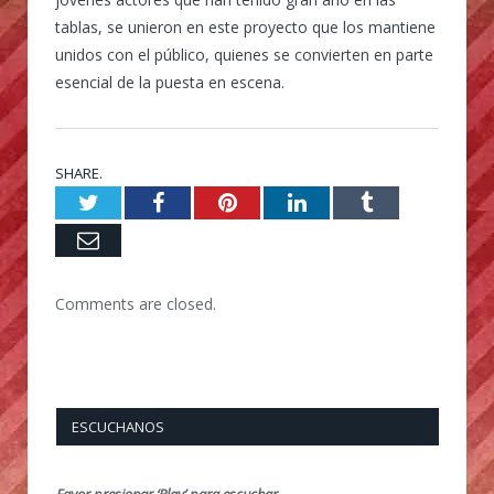
tablas, se unieron en este proyecto que los mantiene
unidos con el público, quienes se convierten en parte
esencial de la puesta en escena.
SHARE.
Twitter
Facebook
Pinterest
LinkedIn
Tumblr
Email
Comments are closed.
ESCUCHANOS