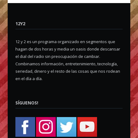
12Y2
12 y 2 es un programa organizado en segmentos que
hagan de dos horas y media un oasis donde descansar
el dial del radio sin preocupación de cambiar.
Combinamos información, entretenimiento, tecnología,
seriedad, dinero y el resto de las cosas que nos rodean
en el día a día.
SÍGUENOS!