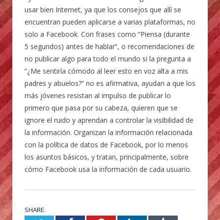
usar bien Internet, ya que los consejos que allí se
encuentran pueden aplicarse a varias plataformas, no
solo a Facebook. Con frases como “Piensa (durante
5 segundos) antes de hablar”, o recomendaciones de
no publicar algo para todo el mundo si la pregunta a
“¿Me sentiría cómodo al leer esto en voz alta a mis
padres y abuelos?” no es afirmativa, ayudan a que los
más jóvenes resistan al impulso de publicar lo
primero que pasa por su cabeza, quieren que se
ignore el ruido y aprendan a controlar la visibilidad de
la información. Organizan la información relacionada
con la política de datos de Facebook, por lo menos
los asuntos básicos, y tratan, principalmente, sobre
cómo Facebook usa la información de cada usuario.
SHARE.