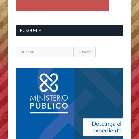
BUSQUEDA