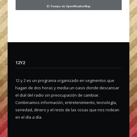
El Tiempo de OpenWeatherMap
12Y2
12 y 2 es un programa organizado en segmentos que
hagan de dos horas y media un oasis donde descansar
el dial del radio sin preocupación de cambiar.
Combinamos información, entretenimiento, tecnología,
seriedad, dinero y el resto de las cosas que nos rodean
en el día a día.