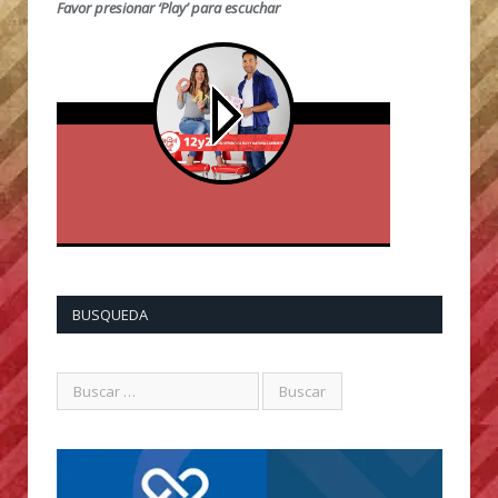
Favor presionar ‘Play’ para escuchar
BUSQUEDA