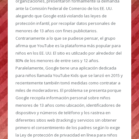
organizaciones, presentaron formalmente la demanda
ante la Comisión Federal de Comercio de los EE. UU.
alegando que Google está violando las leyes de
protección infantil, por recopilar datos personales de
menores de 13 años con fines publicitarios.
Contrariamente a lo que se pudiese pensar, el grupo
afirma que YouTube es la plataforma más popular para
niños en los EE. UU. El sitio es utilizado por alrededor del
80% de los menores de entre seis y 12 años.
Paralelamente, Google tiene una aplicación dedicada
para niños llamada YouTube Kids que se lanzó en 2015 y
recientemente también tomó medidas como contratar a
miles de moderadores. El problema se presenta porque
Google recopila información personal sobre niños
menores de 13 años como ubicación, identificadores de
dispositivo y números de teléfono y los rastrea en
diferentes sitios web (tracking) y servicios sin obtener
primero el consentimiento de los padres según lo exige
la Ley de protección de privacidad en línea para niños