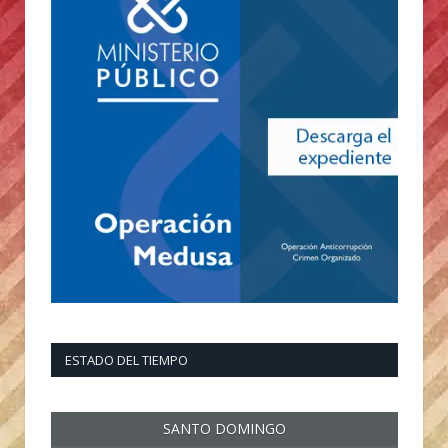
ESTADO DEL TIEMPO
SANTO DOMINGO