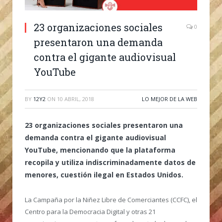
23 organizaciones sociales
0
presentaron una demanda
contra el gigante audiovisual
YouTube
BY
12Y2
ON
10 ABRIL, 2018
LO MEJOR DE LA WEB
23 organizaciones sociales presentaron una
demanda contra el gigante audiovisual
YouTube, mencionando que la plataforma
recopila y utiliza indiscriminadamente datos de
menores, cuestión ilegal en Estados Unidos.
La Campaña por la Niñez Libre de Comerciantes (CCFC), el
Centro para la Democracia Digital y otras 21