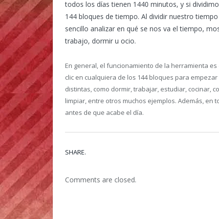
todos los días tienen 1440 minutos, y si divid
144 bloques de tiempo. Al dividir nuestro tiem
sencillo analizar en qué se nos va el tiempo, mo
trabajo, dormir u ocio.
En general, el funcionamiento de la herramienta es
clic en cualquiera de los 144 bloques para empezar 
distintas, como dormir, trabajar, estudiar, cocinar, c
limpiar, entre otros muchos ejemplos. Además, en 
antes de que acabe el día.
SHARE.
Comments are closed.