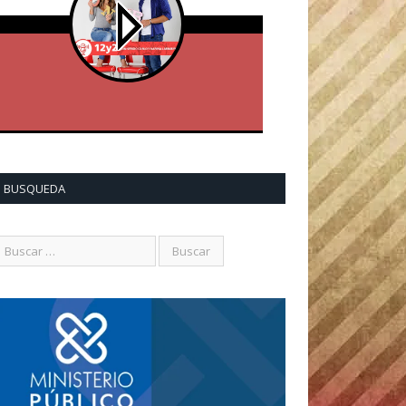
BUSQUEDA