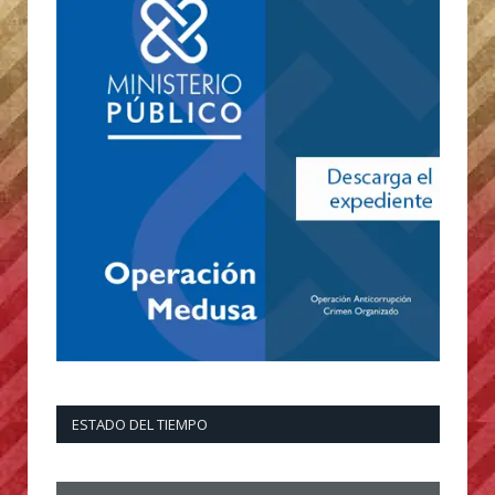
ESTADO DEL TIEMPO