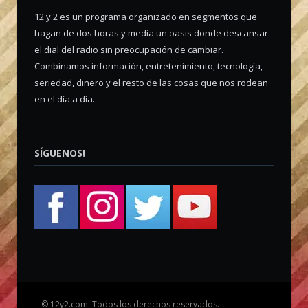
12 y 2 es un programa organizado en segmentos que
hagan de dos horas y media un oasis donde descansar
el dial del radio sin preocupación de cambiar.
Combinamos información, entretenimiento, tecnología,
seriedad, dinero y el resto de las cosas que nos rodean
en el día a día.
SÍGUENOS!
©
12y2.com. Todos los derechos reservados.