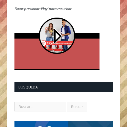
Favor presionar ‘Play’ para escuchar
BUSQUEDA