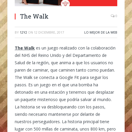
The Walk
0
BY
12Y2
ON
12 DICIEMBRE, 2017
LO MEJOR DE LA WEB
The Walk
es un juego realizado con la colaboración
del NHS del Reino Unido y del Departamento de
Salud de la región, que anima a que los usuarios no
paren de caminar, que caminen tanto como puedan.
The Walk se conecta a Google Fit para seguir los
pasos. Es un juego en el que una bomba ha
detonado en una estación y tenemos que desplazar
un paquete misterioso que podría salvar al mundo.
La historia se va desbloqueando con los pasos,
siendo necesario mantenerse por delante de
nuestros perseguidores. La historia principal tiene
lugar con 500 millas de caminata, unos 800 km, pero