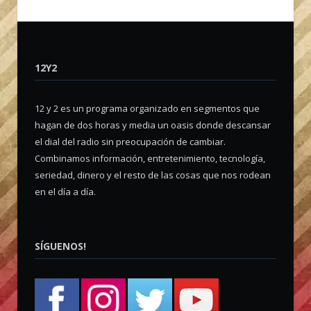
12Y2
12 y 2 es un programa organizado en segmentos que
hagan de dos horas y media un oasis donde descansar
el dial del radio sin preocupación de cambiar.
Combinamos información, entretenimiento, tecnología,
seriedad, dinero y el resto de las cosas que nos rodean
en el día a día.
SÍGUENOS!