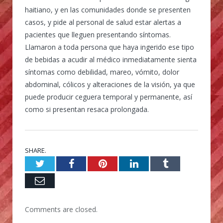
haitiano, y en las comunidades donde se presenten
casos, y pide al personal de salud estar alertas a
pacientes que lleguen presentando síntomas.
Llamaron a toda persona que haya ingerido ese tipo
de bebidas a acudir al médico inmediatamente sienta
síntomas como debilidad, mareo, vómito, dolor
abdominal, cólicos y alteraciones de la visión, ya que
puede producir ceguera temporal y permanente, así
como si presentan resaca prolongada.
SHARE.
Twitter
Facebook
Pinterest
LinkedIn
Tumblr
Email
Comments are closed.