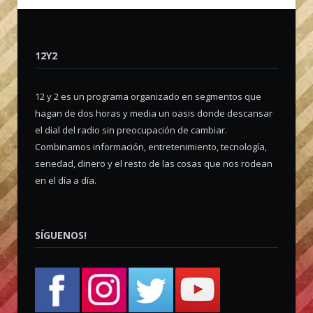
12Y2
12 y 2 es un programa organizado en segmentos que
hagan de dos horas y media un oasis donde descansar
el dial del radio sin preocupación de cambiar.
Combinamos información, entretenimiento, tecnología,
seriedad, dinero y el resto de las cosas que nos rodean
en el día a día.
SÍGUENOS!