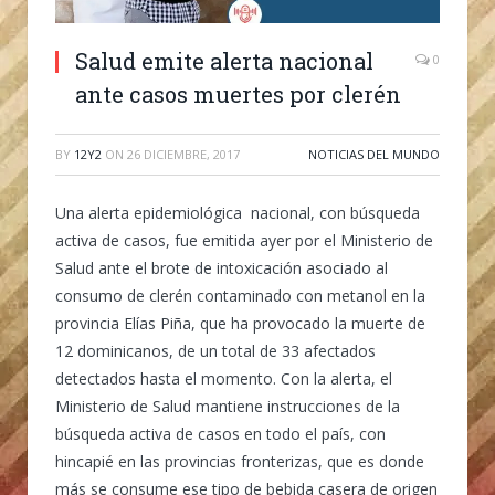
Salud emite alerta nacional
0
ante casos muertes por clerén
BY
12Y2
ON
26 DICIEMBRE, 2017
NOTICIAS DEL MUNDO
Una alerta epidemiológica nacional, con búsqueda
activa de casos, fue emitida ayer por el Ministerio de
Salud ante el brote de intoxicación asociado al
consumo de clerén contaminado con metanol en la
provincia Elías Piña, que ha provocado la muerte de
12 dominicanos, de un total de 33 afectados
detectados hasta el momento. Con la alerta, el
Ministerio de Salud mantiene instrucciones de la
búsqueda activa de casos en todo el país, con
hincapié en las provincias fronterizas, que es donde
más se consume ese tipo de bebida casera de origen