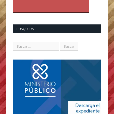
BUSQUEDA