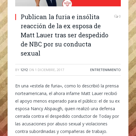
Publican la furia e insólita
0
reacción de la ex esposa de
Matt Lauer tras ser despedido
de NBC por su conducta
sexual
BY
12Y2
ON
1 DICIEMBRE, 2017
ENTRETENIMIENTO
En una «estela de furia», como lo describió la prensa
norteamericana, el ahora infame Matt Lauer recibió
el apoyo menos esperado para el público: el de su ex
esposa Nancy Alspaugh, quien realizó una defensa
cerrada contra el despedido conductor de Today por
las acusaciones por abuso sexual y violaciones
contra subordinadas y compañeras de trabajo.