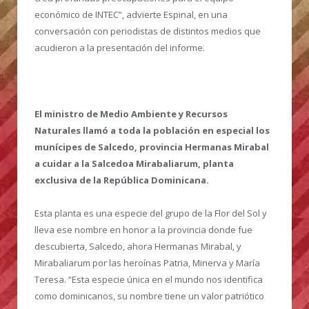
económico de INTEC”, advierte Espinal, en una
conversación con periodistas de distintos medios que
acudieron a la presentación del informe.
El ministro de Medio Ambiente y Recursos
Naturales llamó a toda la población en especial los
munícipes de Salcedo, provincia Hermanas Mirabal
a cuidar a la Salcedoa Mirabaliarum, planta
exclusiva de la República Dominicana.
Esta planta es una especie del grupo de la Flor del Sol y
lleva ese nombre en honor a la provincia donde fue
descubierta, Salcedo, ahora Hermanas Mirabal, y
Mirabaliarum por las heroínas Patria, Minerva y María
Teresa. “Esta especie única en el mundo nos identifica
como dominicanos, su nombre tiene un valor patriótico