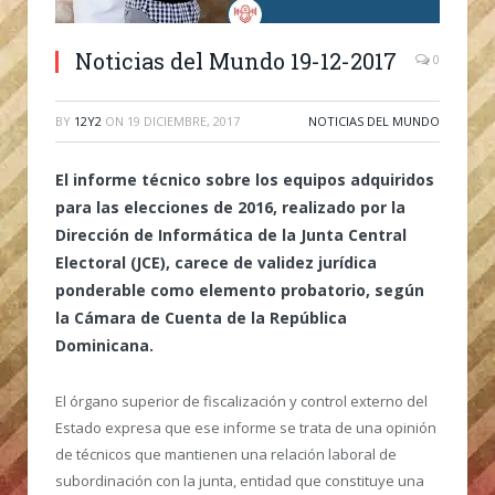
Noticias del Mundo 19-12-2017
0
BY
12Y2
ON
19 DICIEMBRE, 2017
NOTICIAS DEL MUNDO
El informe técnico sobre los equipos adquiridos
para las elecciones de 2016, realizado por la
Dirección de Informática de la Junta Central
Electoral (JCE), carece de validez jurídica
ponderable como elemento probatorio, según
la Cámara de Cuenta de la República
Dominicana.
El órgano superior de fiscalización y control externo del
Estado expresa que ese informe se trata de una opinión
de técnicos que mantienen una relación laboral de
subordinación con la junta, entidad que constituye una