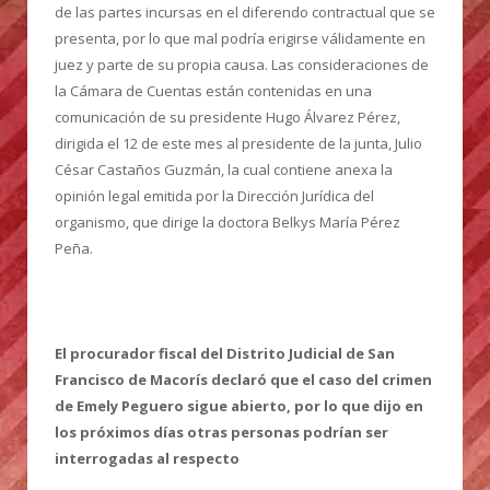
de las partes incursas en el diferendo contractual que se
presenta, por lo que mal podría erigirse válidamente en
juez y parte de su propia causa. Las consideraciones de
la Cámara de Cuentas están contenidas en una
comunicación de su presidente Hugo Álvarez Pérez,
dirigida el 12 de este mes al presidente de la junta, Julio
César Castaños Guzmán, la cual contiene anexa la
opinión legal emitida por la Dirección Jurídica del
organismo, que dirige la doctora Belkys María Pérez
Peña.
El procurador fiscal del Distrito Judicial de San
Francisco de Macorís declaró que el caso del crimen
de Emely Peguero sigue abierto, por lo que dijo en
los próximos días otras personas podrían ser
interrogadas al respecto