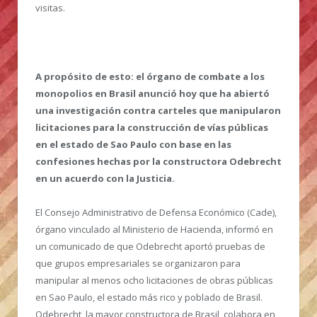
visitas.
A propósito de esto: el órgano de combate a los
monopolios en Brasil anunció hoy que ha abiertó
una investigación contra carteles que manipularon
licitaciones para la construcción de vías públicas
en el estado de Sao Paulo con base en las
confesiones hechas por la constructora Odebrecht
en un acuerdo con la Justicia.
El Consejo Administrativo de Defensa Económico (Cade),
órgano vinculado al Ministerio de Hacienda, informó en
un comunicado de que Odebrecht aportó pruebas de
que grupos empresariales se organizaron para
manipular al menos ocho licitaciones de obras públicas
en Sao Paulo, el estado más rico y poblado de Brasil.
Odebrecht, la mayor constructora de Brasil, colabora en