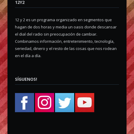
12Y2
12 y 2 es un programa organizado en segmentos que
hagan de dos horas y media un oasis donde descansar
el dial del radio sin preocupación de cambiar.
Combinamos información, entretenimiento, tecnología,
seriedad, dinero y el resto de las cosas que nos rodean
en el día a día.
SÍGUENOS!