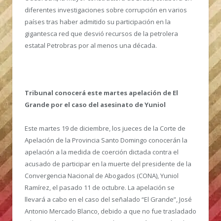
diferentes investigaciones sobre corrupción en varios
países tras haber admitido su participación en la
gigantesca red que desvió recursos de la petrolera
estatal Petrobras por al menos una década.
Tribunal conocerá este martes apelación de El
Grande por el caso del asesinato de Yuniol
Este martes 19 de diciembre, los jueces de la Corte de
Apelación de la Provincia Santo Domingo conocerán la
apelación a la medida de coerción dictada contra el
acusado de participar en la muerte del presidente de la
Convergencia Nacional de Abogados (CONA), Yuniol
Ramírez, el pasado 11 de octubre. La apelación se
llevará a cabo en el caso del señalado “El Grande”, José
Antonio Mercado Blanco, debido a que no fue trasladado