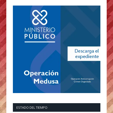
ESTADO DEL TIEMPO