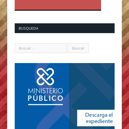
BUSQUEDA