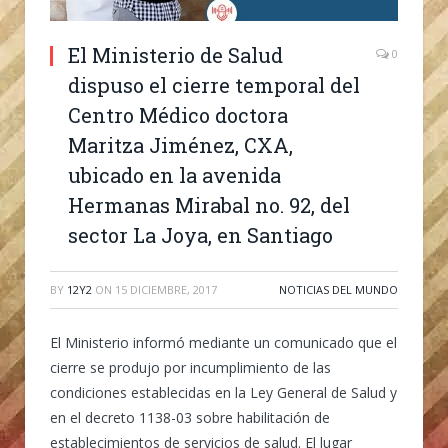
El Ministerio de Salud
0
dispuso el cierre temporal del
Centro Médico doctora
Maritza Jiménez, CXA,
ubicado en la avenida
Hermanas Mirabal no. 92, del
sector La Joya, en Santiago
BY
12Y2
ON
15 DICIEMBRE, 2017
NOTICIAS DEL MUNDO
El Ministerio informó mediante un comunicado que el
cierre se produjo por incumplimiento de las
condiciones establecidas en la Ley General de Salud y
en el decreto 1138-03 sobre habilitación de
establecimientos de servicios de salud. El lugar