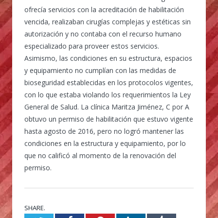
ofrecía servicios con la acreditación de habilitación
vencida, realizaban cirugías complejas y estéticas sin
autorización y no contaba con el recurso humano
especializado para proveer estos servicios.
Asimismo, las condiciones en su estructura, espacios
y equipamiento no cumplían con las medidas de
bioseguridad establecidas en los protocolos vigentes,
con lo que estaba violando los requerimientos la Ley
General de Salud. La clínica Maritza Jiménez, C por A
obtuvo un permiso de habilitación que estuvo vigente
hasta agosto de 2016, pero no logró mantener las
condiciones en la estructura y equipamiento, por lo
que no calificó al momento de la renovación del
permiso.
SHARE.