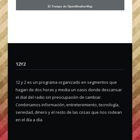
El Tiempo de OpenWeatherMap
12Y2
12 y 2 es un programa organizado en segmentos que
hagan de dos horas y media un oasis donde descansar
el dial del radio sin preocupación de cambiar.
Combinamos información, entretenimiento, tecnología,
seriedad, dinero y el resto de las cosas que nos rodean
en el día a día.