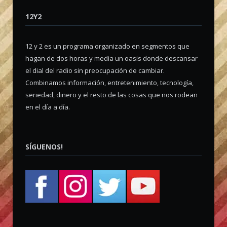
12Y2
12 y 2 es un programa organizado en segmentos que
hagan de dos horas y media un oasis donde descansar
el dial del radio sin preocupación de cambiar.
Combinamos información, entretenimiento, tecnología,
seriedad, dinero y el resto de las cosas que nos rodean
en el día a día.
SÍGUENOS!