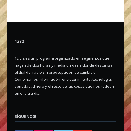
12Y2
12 y 2 es un programa organizado en segmentos que
hagan de dos horas y media un oasis donde descansar
el dial del radio sin preocupación de cambiar.
Combinamos información, entretenimiento, tecnología,
seriedad, dinero y el resto de las cosas que nos rodean
en el día a día.
SÍGUENOS!