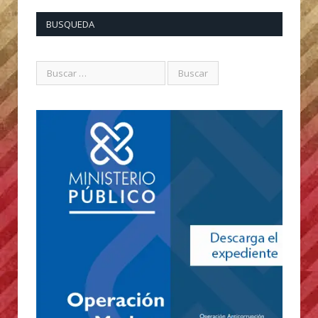
BUSQUEDA