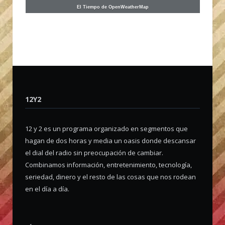
El Tiempo de OpenWeatherMap
12Y2
12 y 2 es un programa organizado en segmentos que
hagan de dos horas y media un oasis donde descansar
el dial del radio sin preocupación de cambiar.
Combinamos información, entretenimiento, tecnología,
seriedad, dinero y el resto de las cosas que nos rodean
en el día a día.