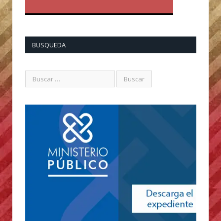
BUSQUEDA