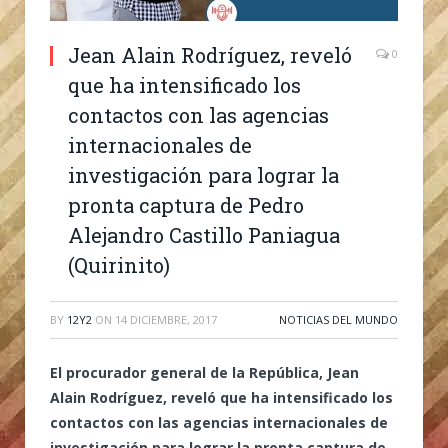
Jean Alain Rodríguez, reveló
0
que ha intensificado los
contactos con las agencias
internacionales de
investigación para lograr la
pronta captura de Pedro
Alejandro Castillo Paniagua
(Quirinito)
BY
12Y2
ON
14 DICIEMBRE, 2017
NOTICIAS DEL MUNDO
El procurador general de la República, Jean
Alain Rodríguez, reveló que ha intensificado los
contactos con las agencias internacionales de
investigación para lograr la pronta captura de