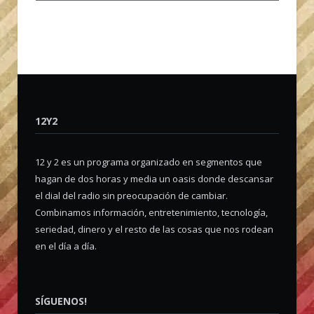
12Y2
12 y 2 es un programa organizado en segmentos que
hagan de dos horas y media un oasis donde descansar
el dial del radio sin preocupación de cambiar.
Combinamos información, entretenimiento, tecnología,
seriedad, dinero y el resto de las cosas que nos rodean
en el día a día.
SÍGUENOS!