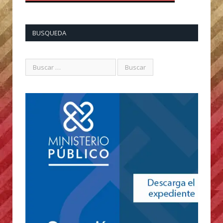
BUSQUEDA