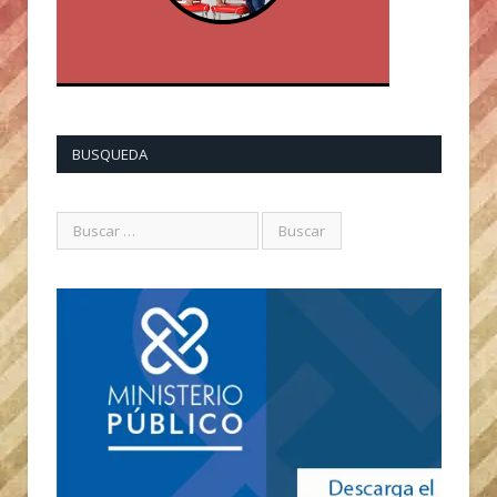
BUSQUEDA