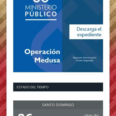
ESTADO DEL TIEMPO
SANTO DOMINGO
clear sky