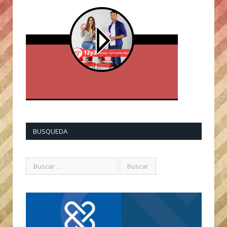
BUSQUEDA