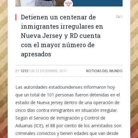
Detienen un centenar de
0
inmigrantes irregulares en
Nueva Jersey y RD cuenta
con el mayor número de
apresados
BY
12Y2
ON
12 DICIEMBRE, 2017
NOTICIAS DEL MUNDO
Las autoridades estadounidenses informaron hoy
que un total de 101 personas fueron detenidas en el
estado de Nueva Jersey dentro de una operación de
cinco días contra inmigrantes en situación irregular.
Según el Servicio de Inmigración y Control de
Aduanas (ICE), el 88 por ciento de los arrestados son
criminales convictos y tienen edades que van desde