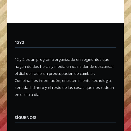
12Y2
12 y 2 es un programa organizado en segmentos que
hagan de dos horas y media un oasis donde descansar
el dial del radio sin preocupación de cambiar.
Combinamos información, entretenimiento, tecnología,
seriedad, dinero y el resto de las cosas que nos rodean
en el día a día.
SÍGUENOS!