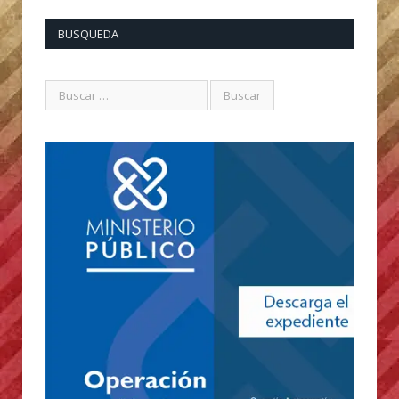
BUSQUEDA