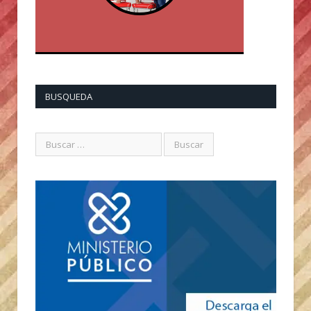
BUSQUEDA