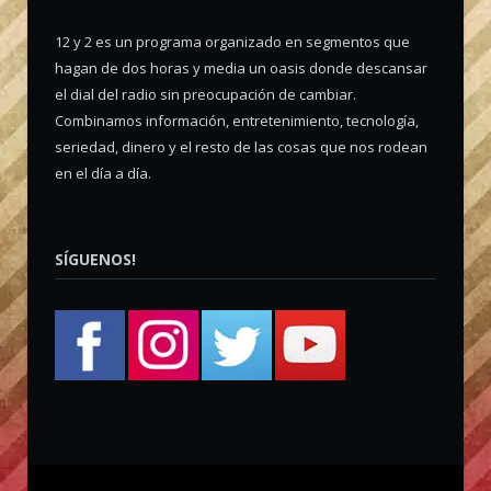
12 y 2 es un programa organizado en segmentos que
hagan de dos horas y media un oasis donde descansar
el dial del radio sin preocupación de cambiar.
Combinamos información, entretenimiento, tecnología,
seriedad, dinero y el resto de las cosas que nos rodean
en el día a día.
SÍGUENOS!