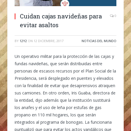
Cuidan cajas navideñas para
0
evitar asaltos
BY
12Y2
ON
12 DICIEMBRE, 2017
NOTICIAS DEL MUNDO
Un operativo militar para la protección de las cajas y
fundas navideñas, que serán distribuidas entre
personas de escasos recursos por el Plan Social de la
Presidencia, será desplegado en puentes y elevados
con la finalidad de evitar que desaprensivos atraquen
sus camiones. En otro orden, Iris Guaba, directora de
la entidad, dijo además que la institución sustituirá
los anafes y el uso de leña por estufas de gas
propano en 110 mil hogares, los que serán
integrados al programa de bonogas. La funcionaria
puntualizó que para evitar los actos vandálicos que