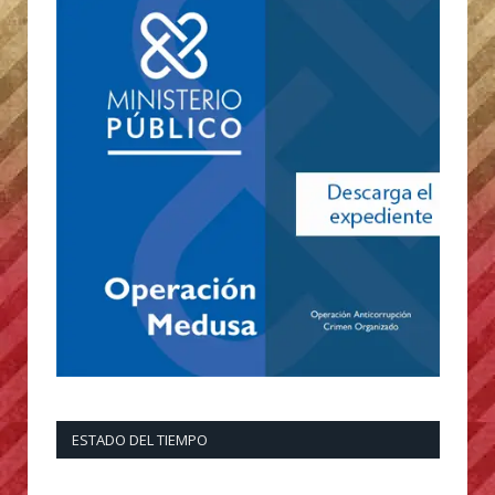
ESTADO DEL TIEMPO