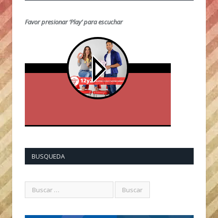
Favor presionar ‘Play’ para escuchar
BUSQUEDA