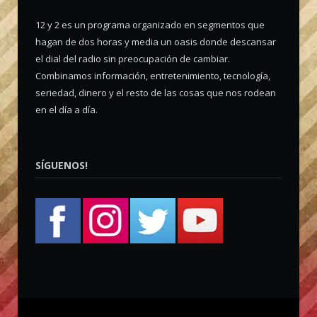
12 y 2 es un programa organizado en segmentos que
hagan de dos horas y media un oasis donde descansar
el dial del radio sin preocupación de cambiar.
Combinamos información, entretenimiento, tecnología,
seriedad, dinero y el resto de las cosas que nos rodean
en el día a día.
SÍGUENOS!