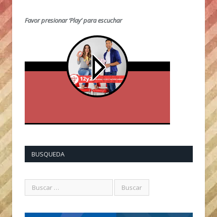
Favor presionar ‘Play’ para escuchar
BUSQUEDA