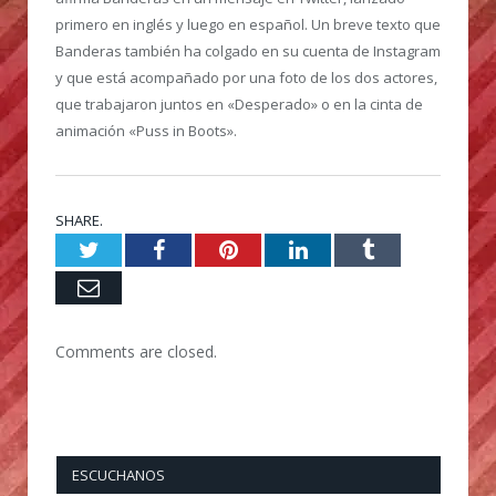
primero en inglés y luego en español. Un breve texto que
Banderas también ha colgado en su cuenta de Instagram
y que está acompañado por una foto de los dos actores,
que trabajaron juntos en «Desperado» o en la cinta de
animación «Puss in Boots».
SHARE.
Twitter
Facebook
Pinterest
LinkedIn
Tumblr
Email
Comments are closed.
ESCUCHANOS