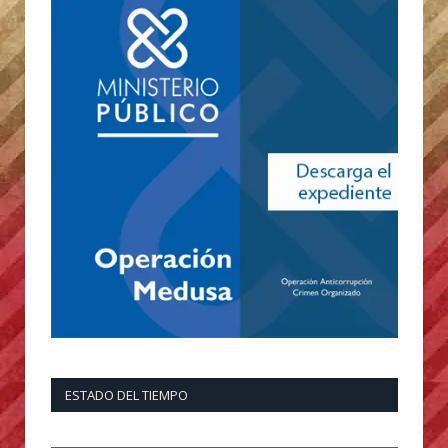
ESTADO DEL TIEMPO