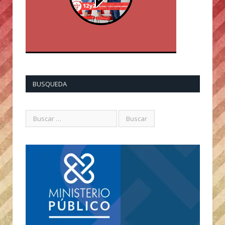
BUSQUEDA