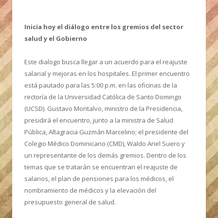
Inicia hoy el diálogo entre los gremios del sector
salud y el Gobierno
Este dialogo busca llegar a un acuerdo para el reajuste
salarial y mejoras en los hospitales. El primer encuentro
está pautado para las 5:00 p.m. en las oficinas de la
rectoría de la Universidad Católica de Santo Domingo
(UCSD). Gustavo Montalvo, ministro de la Presidencia,
presidirá el encuentro, junto a la ministra de Salud
Pública, Altagracia Guzmán Marcelino; el presidente del
Colegio Médico Dominicano (CMD), Waldo Ariel Suero y
un representante de los demás gremios. Dentro de los
temas que se tratarán se encuentran el reajuste de
salarios, el plan de pensiones para los médicos, el
nombramiento de médicos y la elevación del
presupuesto general de salud.