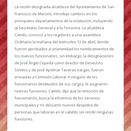
La recién designada alcaldesa del Ayuntamiento de San
Francisco de Macorís, introdujo cambios en los
principales departamentos de la institución, incluyendo
al Secretario General y a la Tesorera. La alcaldesa
Camilo, convocó a los regidores a una asamblea
Ordinaria la mañana del miércoles 13 de abril, donde
fueron aprobados a unanimidad los nombramientos de
los nuevos funcionarios, sin embargo, la designaciones
de José Ángel Cepeda como director de Desechos
Sólidos y de José Apolinar Taveras Vargas, fueron
enviadas a Comisión Laboral. A ninguno de los
funcionarios destituidos de sus cargos, le asignaron
nuevas funciones. Camilo, dijo que la remoción de
funcionarios, busca la eficiencia de los servicios
municipales y no descartó nuevos despidos de
personas que laboran en el cabildo sin rendir ningunas
funciones.