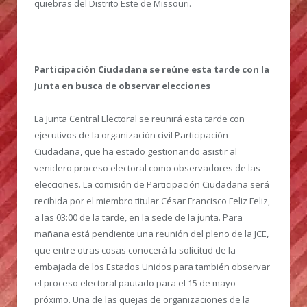
quiebras del Distrito Este de Missouri.
Participación Ciudadana se reúne esta tarde con la
Junta en busca de observar elecciones
La Junta Central Electoral se reunirá esta tarde con
ejecutivos de la organización civil Participación
Ciudadana, que ha estado gestionando asistir al
venidero proceso electoral como observadores de las
elecciones. La comisión de Participación Ciudadana será
recibida por el miembro titular César Francisco Feliz Feliz,
a las 03:00 de la tarde, en la sede de la junta. Para
mañana está pendiente una reunión del pleno de la JCE,
que entre otras cosas conocerá la solicitud de la
embajada de los Estados Unidos para también observar
el proceso electoral pautado para el 15 de mayo
próximo. Una de las quejas de organizaciones de la