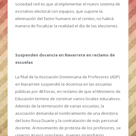
sociedad civil es que al implementar el nuevo sistema de
escrutinio electoral con equipos, que supone la
eliminación del factor humano en el conteo, no habrá
manera de fiscalizar la realidad el día de las elecciones.
Suspenden docencia en Navarrete en reclamo de
escuelas
La filial de la Asociación Dominicana de Profesores (ADP)
en Navarrete suspendió la docencia en las escuelas
públicas por 48 horas, en reclamo de que el Ministerio de
Educación termine de construir varios locales educativos.
Además de la terminación de varias escuelas, la
asociación demanda el nombramiento de una directora
del liceo Rosa Duarte y la contratación de más personal
docente. Al movimiento de protesta de los profesores, se
unieron grupos populares, quienes incendiaron