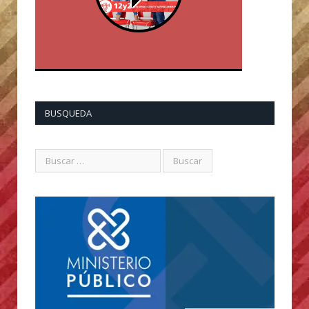
BUSQUEDA