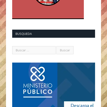
BUSQUEDA