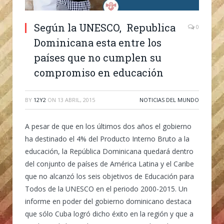
Según la UNESCO, Republica
0
Dominicana esta entre los
países que no cumplen su
compromiso en educación
BY
12Y2
ON
13 ABRIL, 2015
NOTICIAS DEL MUNDO
A pesar de que en los últimos dos años el gobierno
ha destinado el 4% del Producto Interno Bruto a la
educación, la República Dominicana quedará dentro
del conjunto de países de América Latina y el Caribe
que no alcanzó los seis objetivos de Educación para
Todos de la UNESCO en el periodo 2000-2015. Un
informe en poder del gobierno dominicano destaca
que sólo Cuba logró dicho éxito en la región y que a