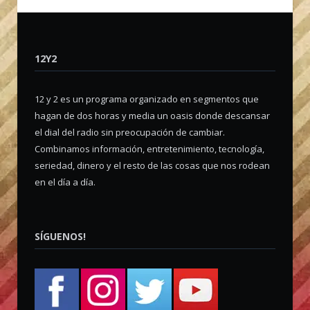
12Y2
12 y 2 es un programa organizado en segmentos que
hagan de dos horas y media un oasis donde descansar
el dial del radio sin preocupación de cambiar.
Combinamos información, entretenimiento, tecnología,
seriedad, dinero y el resto de las cosas que nos rodean
en el día a día.
SÍGUENOS!