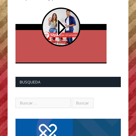
BUSQUEDA