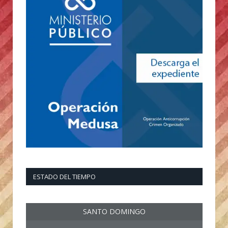
ESTADO DEL TIEMPO
SANTO DOMINGO