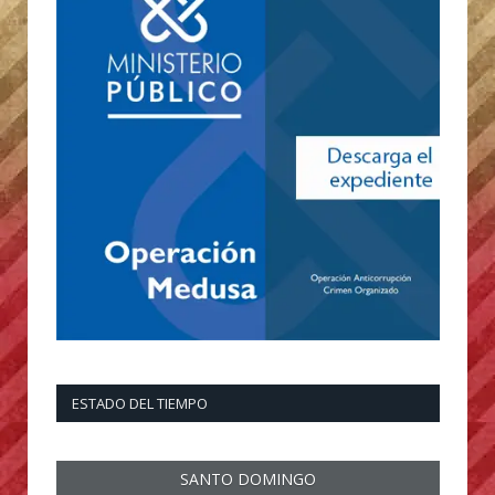
ESTADO DEL TIEMPO
SANTO DOMINGO