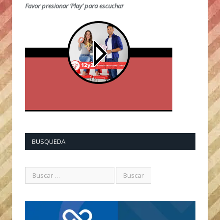
Favor presionar ‘Play’ para escuchar
BUSQUEDA