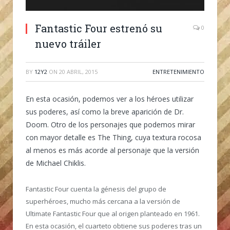
Fantastic Four estrenó su
0
nuevo tráiler
BY
12Y2
ON
20 ABRIL, 2015
ENTRETENIMIENTO
En esta ocasión, podemos ver a los héroes utilizar
sus poderes, así como la breve aparición de Dr.
Doom. Otro de los personajes que podemos mirar
con mayor detalle es The Thing, cuya textura rocosa
al menos es más acorde al personaje que la versión
de Michael Chiklis.
Fantastic Four cuenta la génesis del grupo de
superhéroes, mucho más cercana a la versión de
Ultimate Fantastic Four que al origen planteado en 1961.
En esta ocasión, el cuarteto obtiene sus poderes tras un