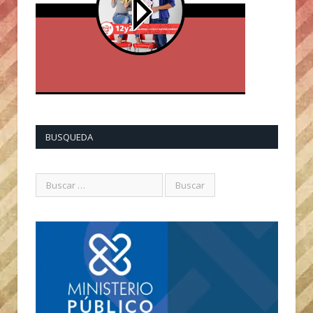
BUSQUEDA