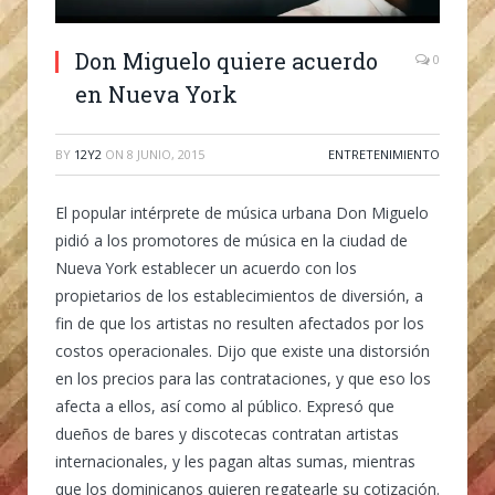
Don Miguelo quiere acuerdo
0
en Nueva York
BY
12Y2
ON
8 JUNIO, 2015
ENTRETENIMIENTO
El popular intérprete de música urbana Don Miguelo
pidió a los promotores de música en la ciudad de
Nueva York establecer un acuerdo con los
propietarios de los establecimientos de diversión, a
fin de que los artistas no resulten afectados por los
costos operacionales. Dijo que existe una distorsión
en los precios para las contrataciones, y que eso los
afecta a ellos, así como al público. Expresó que
dueños de bares y discotecas contratan artistas
internacionales, y les pagan altas sumas, mientras
que los dominicanos quieren regatearle su cotización.