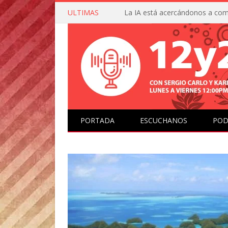
ULTIMAS
PORTADA
ESCUCHANOS
POD