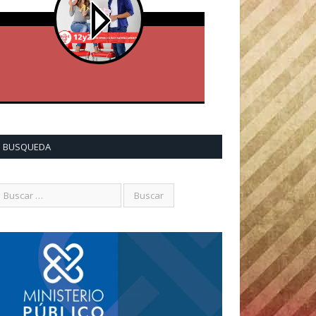
BUSQUEDA