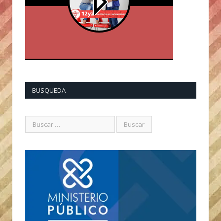
BUSQUEDA