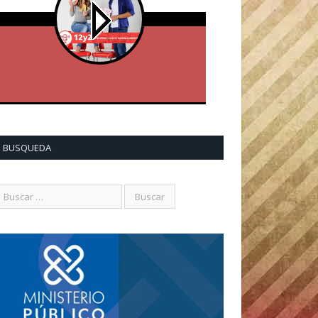
BUSQUEDA