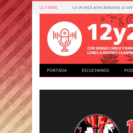
ULTIMAS
PORTADA
ESCUCHANOS
POD