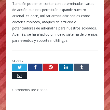
También podemos contar con determinadas cartas
de acción que nos permitirán expandir nuestro
arsenal, es decir, utilizar armas adicionales como
cócteles molotov, ataques de artillería o
potenciadores de adrenalina para nuestros soldados.
Además, se ha añadido un nuevo sistema de premios
para eventos y soporte multilingue.
SHARE.
Twitter
Facebook
Pinterest
LinkedIn
Tumblr
Email
Comments are closed.