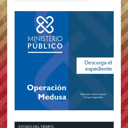
ESTADO DEL TIEMPO