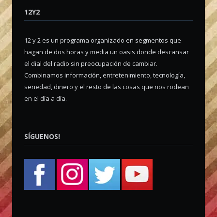
12Y2
12 y 2 es un programa organizado en segmentos que
hagan de dos horas y media un oasis donde descansar
el dial del radio sin preocupación de cambiar.
Combinamos información, entretenimiento, tecnología,
seriedad, dinero y el resto de las cosas que nos rodean
en el día a día.
SÍGUENOS!