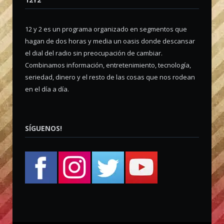
12 y 2 es un programa organizado en segmentos que
hagan de dos horas y media un oasis donde descansar
el dial del radio sin preocupación de cambiar.
Combinamos información, entretenimiento, tecnología,
seriedad, dinero y el resto de las cosas que nos rodean
en el día a día.
SÍGUENOS!