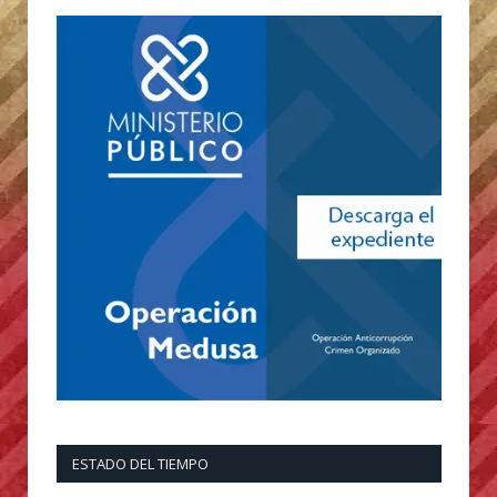
ESTADO DEL TIEMPO