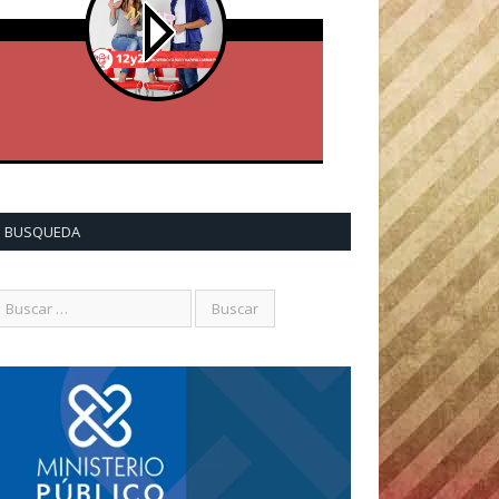
BUSQUEDA