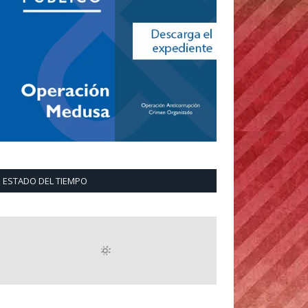
ESTADO DEL TIEMPO