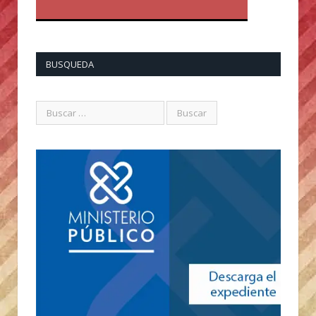
BUSQUEDA