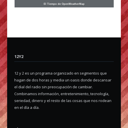
El Tiempo de OpenWeatherMap
12Y2
12 y 2 es un programa organizado en segmentos que
hagan de dos horas y media un oasis donde descansar
el dial del radio sin preocupación de cambiar.
Combinamos información, entretenimiento, tecnología,
seriedad, dinero y el resto de las cosas que nos rodean
en el día a día.