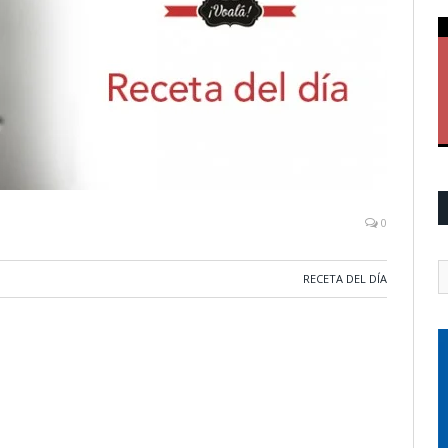
0
RECETA DEL DÍA