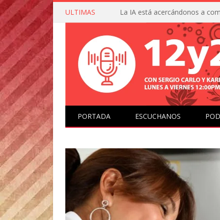
ULTIMAS
PORTADA
ESCUCHANOS
POD