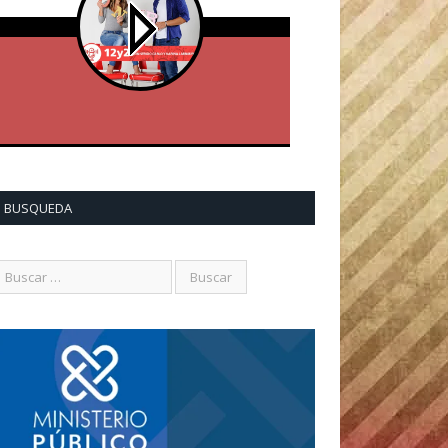
BUSQUEDA