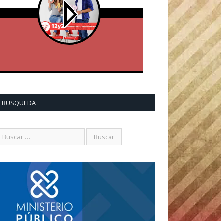
BUSQUEDA