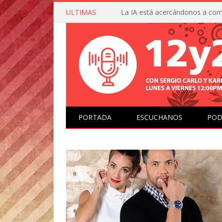
ULTIMAS
PORTADA
ESCUCHANOS
POD