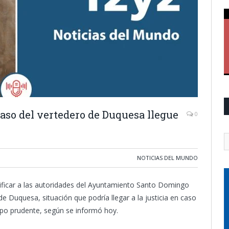
aso del vertedero de Duquesa llegue
0
NOTICIAS DEL MUNDO
ificar a las autoridades del Ayuntamiento Santo Domingo
 Duquesa, situación que podría llegar a la justicia en caso
mpo prudente, según se informó hoy.