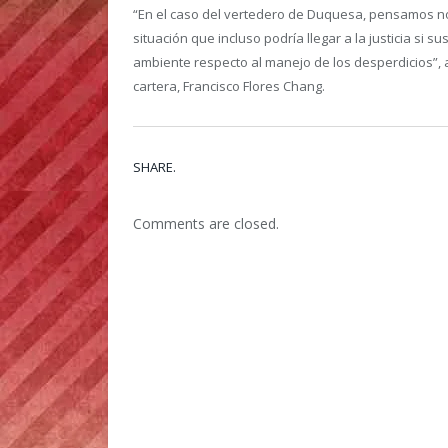
“En el caso del vertedero de Duquesa, pensamos no
situación que incluso podría llegar a la justicia si
ambiente respecto al manejo de los desperdicios”, a
cartera, Francisco Flores Chang.
SHARE.
Comments are closed.