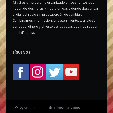
12 y 2 es un programa organizado en segmentos que
hagan de dos horas y media un oasis donde descansar
el dial del radio sin preocupación de cambiar.
Combinamos información, entretenimiento, tecnología,
seriedad, dinero y el resto de las cosas que nos rodean
en el día a día.
SÍGUENOS!
©
12y2.com. Todos los derechos reservados.