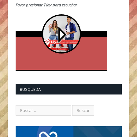
Favor presionar ‘Play’ para escuchar
BUSQUEDA