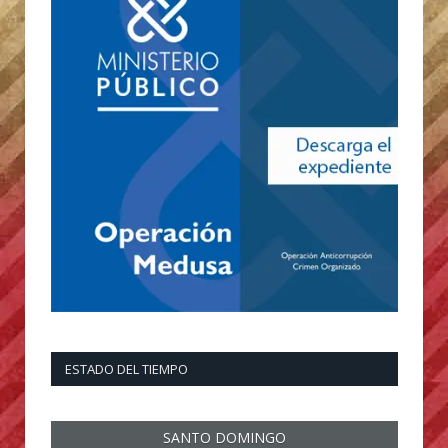
ESTADO DEL TIEMPO
SANTO DOMINGO